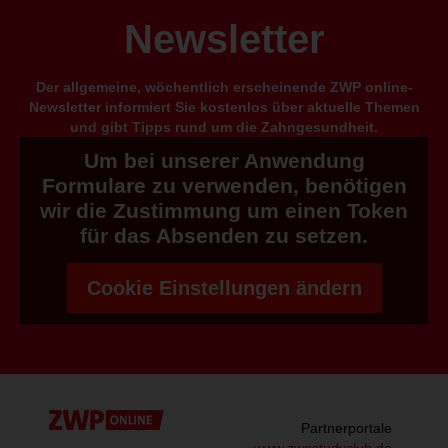
Newsletter
Der allgemeine, wöchentlich erscheinende ZWP online-
Newsletter informiert Sie kostenlos über aktuelle Themen
und gibt Tipps rund um die Zahngesundheit.
Um bei unserer Anwendung
Formulare zu verwenden, benötigen
wir die Zustimmung um einen Token
für das Absenden zu setzen.
Cookie Einstellungen ändern
Partnerportale
www.zwpstudyclub.de