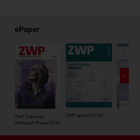
ePaper
ZWP spezial 07/26
ZWP Zahnarzt
Wirtschaft Praxis 07/26