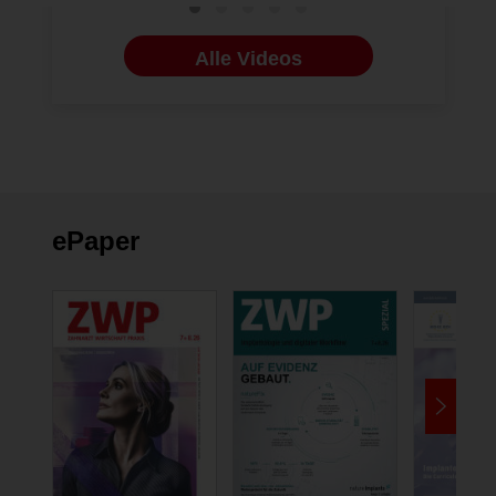
Alle Videos
ePaper