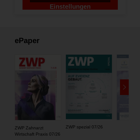
Einstellungen
ändern
ePaper
ZWP spezial 07/26
ZWP Zahnarzt
Wirtschaft Praxis 07/26