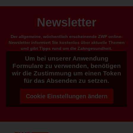
Newsletter
Der allgemeine, wöchentlich erscheinende ZWP online-
Newsletter informiert Sie kostenlos über aktuelle Themen
und gibt Tipps rund um die Zahngesundheit.
Um bei unserer Anwendung
Formulare zu verwenden, benötigen
wir die Zustimmung um einen Token
für das Absenden zu setzen.
Cookie Einstellungen ändern