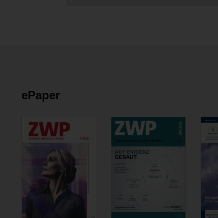
ePaper