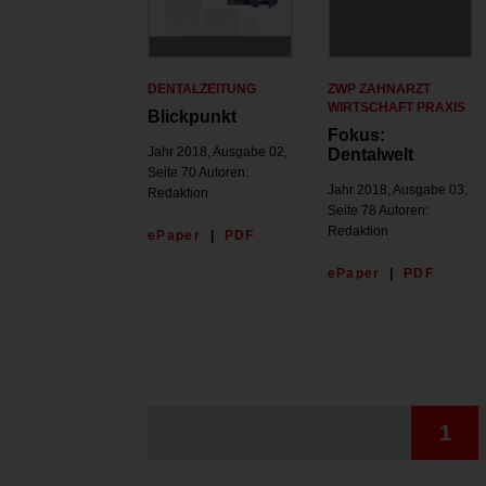
DENTALZEITUNG
ZWP ZAHNARZT
WIRTSCHAFT PRAXIS
Blickpunkt
Fokus:
Jahr 2018, Ausgabe 02,
Dentalwelt
Seite 70 Autoren:
Jahr 2018, Ausgabe 03,
Redaktion
Seite 78 Autoren:
Redaktion
ePaper
|
PDF
ePaper
|
PDF
1