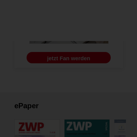
jetzt Fan werden
ePaper