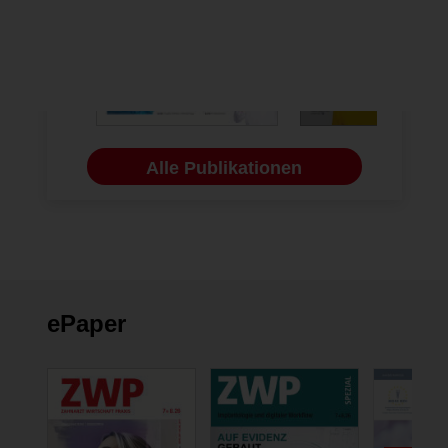
Alle Publikationen
ePaper