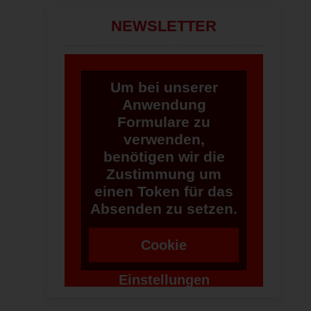
NEWSLETTER
Um bei unserer
Anwendung
Formulare zu
verwenden,
benötigen wir die
Zustimmung um
einen Token für das
Absenden zu setzen.
Cookie
Einstellungen