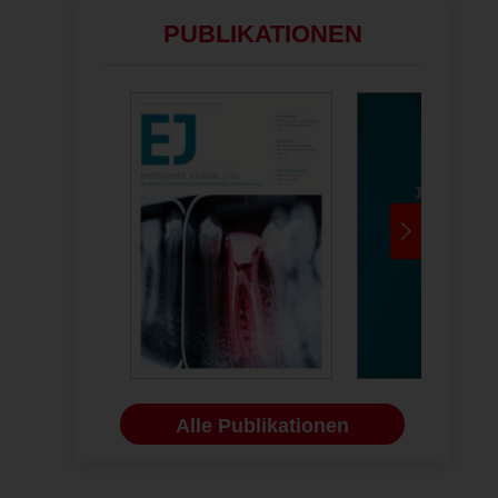
PUBLIKATIONEN
Alle Publikationen