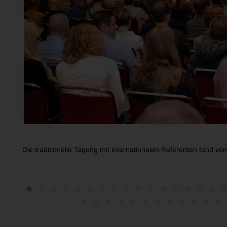
Die traditionelle Tagung mit internationalen Referenten fand vo