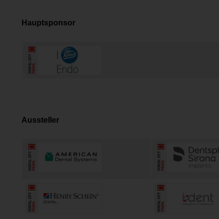
Hauptsponsor
Aussteller