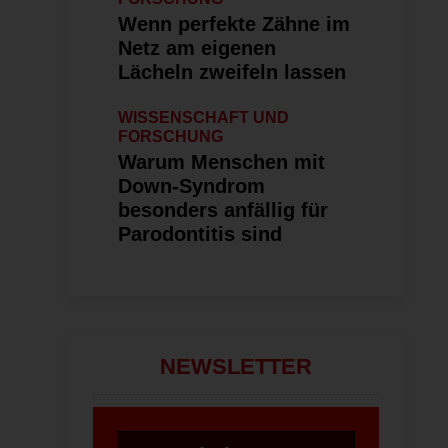
Wenn perfekte Zähne im
Netz am eigenen
Lächeln zweifeln lassen
WISSENSCHAFT UND
FORSCHUNG
Warum Menschen mit
Down-Syndrom
besonders anfällig für
Parodontitis sind
NEWSLETTER