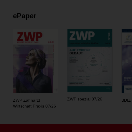
ePaper
ZWP spezial 07/26
ZWP Zahnarzt
BDIZ 
Wirtschaft Praxis 07/26