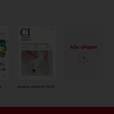
Alle ePaper
t
ceramic implants 01/26