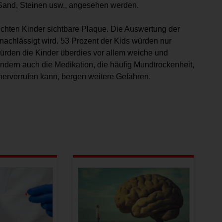
 Sand, Steinen usw., angesehen werden.
uchten Kinder sichtbare Plaque. Die Auswertung der
nachlässigt wird. 53 Prozent der Kids würden nur
ürden die Kinder überdies vor allem weiche und
ndern auch die Medikation, die häufig Mundtrockenheit,
ervorrufen kann, bergen weitere Gefahren.