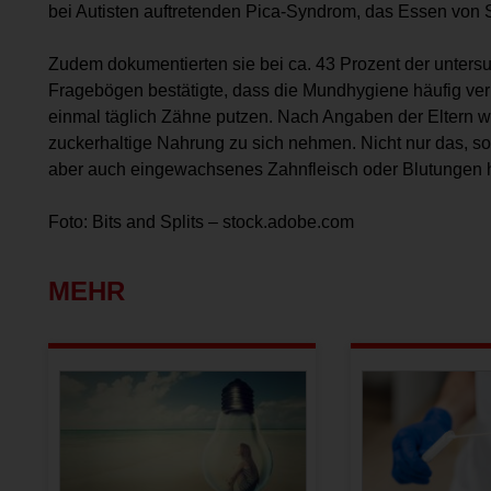
bei Autisten auftretenden Pica-Syndrom, das Essen von
Zudem dokumentierten sie bei ca. 43 Prozent der unters
Fragebögen bestätigte, dass die Mundhygiene häufig ver
einmal täglich Zähne putzen. Nach Angaben der Eltern w
zuckerhaltige Nahrung zu sich nehmen. Nicht nur das, so
aber auch eingewachsenes Zahnfleisch oder Blutungen h
Foto: Bits and Splits – stock.adobe.com
MEHR