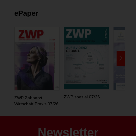
ePaper
ZWP spezial 07/26
ZWP Zahnarzt
Wirtschaft Praxis 07/26
Newsletter