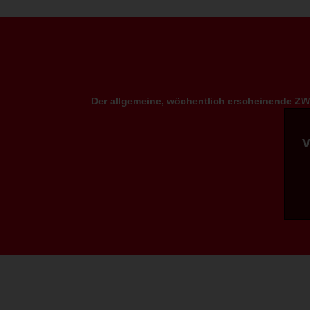
Der allgemeine, wöchentlich erscheinende ZWP