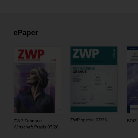
ePaper
ZWP spezial 07/26
ZWP Zahnarzt
BDIZ 
Wirtschaft Praxis 07/26