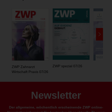
ZWP spezial 07/26
ZWP Zahnarzt
Wirtschaft Praxis 07/26
Newsletter
Der allgemeine, wöchentlich erscheinende ZWP online-