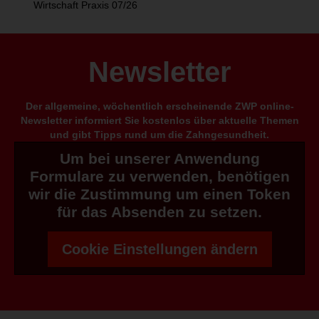
Wirtschaft Praxis 07/26
Newsletter
Der allgemeine, wöchentlich erscheinende ZWP online-
Newsletter informiert Sie kostenlos über aktuelle Themen
und gibt Tipps rund um die Zahngesundheit.
Um bei unserer Anwendung
Formulare zu verwenden, benötigen
wir die Zustimmung um einen Token
für das Absenden zu setzen.
Cookie Einstellungen ändern