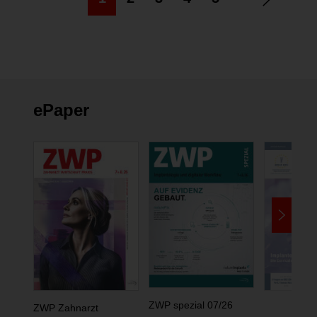
ePaper
ZWP spezial 07/26
ZWP Zahnarzt