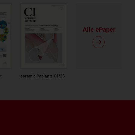
Alle ePaper
t
ceramic implants 01/26