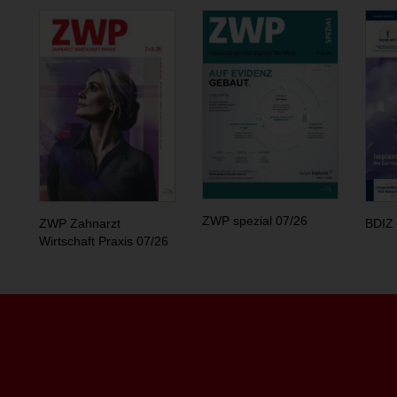
ZWP spezial 07/26
ZWP Zahnarzt
BDIZ 
Wirtschaft Praxis 07/26