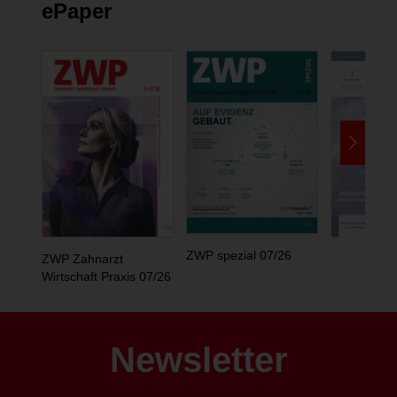
ePaper
ZWP spezial 07/26
ZWP Zahnarzt
Wirtschaft Praxis 07/26
Newsletter