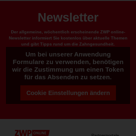
Newsletter
Der allgemeine, wöchentlich erscheinende ZWP online-
Newsletter informiert Sie kostenlos über aktuelle Themen
und gibt Tipps rund um die Zahngesundheit.
Um bei unserer Anwendung
Formulare zu verwenden, benötigen
wir die Zustimmung um einen Token
für das Absenden zu setzen.
Cookie Einstellungen ändern
Partnerportale