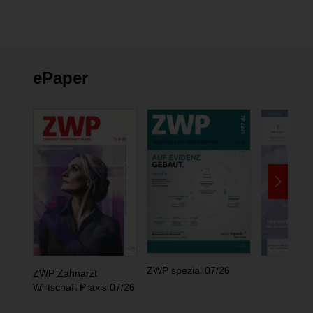
ePaper
ZWP spezial 07/26
ZWP Zahnarzt
Wirtschaft Praxis 07/26