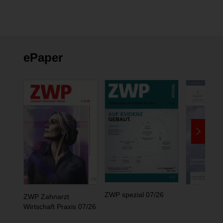
ePaper
ZWP spezial 07/26
ZWP Zahnarzt
Wirtschaft Praxis 07/26