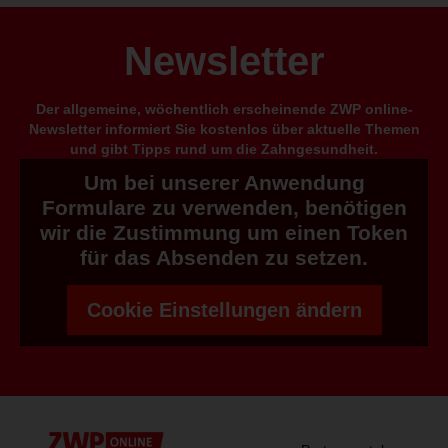
Newsletter
Der allgemeine, wöchentlich erscheinende ZWP online-
Newsletter informiert Sie kostenlos über aktuelle Themen
und gibt Tipps rund um die Zahngesundheit.
Um bei unserer Anwendung
Formulare zu verwenden, benötigen
wir die Zustimmung um einen Token
für das Absenden zu setzen.
Cookie Einstellungen ändern