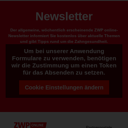
Newsletter
Der allgemeine, wöchentlich erscheinende ZWP online-
Newsletter informiert Sie kostenlos über aktuelle Themen
und gibt Tipps rund um die Zahngesundheit.
Um bei unserer Anwendung
Formulare zu verwenden, benötigen
wir die Zustimmung um einen Token
für das Absenden zu setzen.
Cookie Einstellungen ändern
Partnerportale