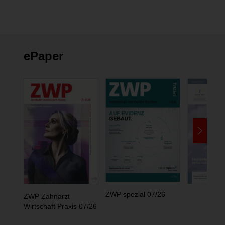
ePaper
ZWP spezial 07/26
ZWP Zahnarzt
Wirtschaft Praxis 07/26