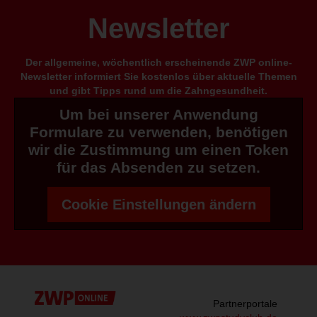
Newsletter
Der allgemeine, wöchentlich erscheinende ZWP online-
Newsletter informiert Sie kostenlos über aktuelle Themen
und gibt Tipps rund um die Zahngesundheit.
Um bei unserer Anwendung
Formulare zu verwenden, benötigen
wir die Zustimmung um einen Token
für das Absenden zu setzen.
Cookie Einstellungen ändern
Partnerportale