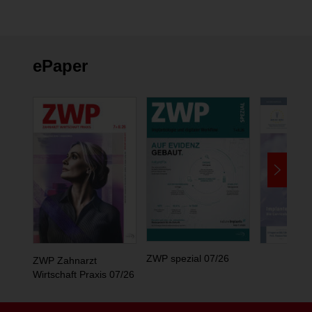
ePaper
ZWP spezial 07/26
ZWP Zahnarzt
Wirtschaft Praxis 07/26