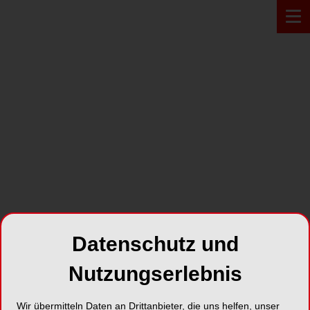
PRODUKT*
Datenschutz und
Nutzungserlebnis
Kunststofffräser
Wir übermitteln Daten an Drittanbieter, die uns helfen, unser