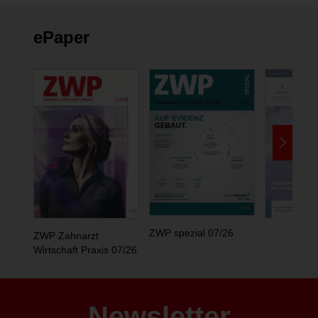
ePaper
ZWP spezial 07/26
ZWP Zahnarzt
Wirtschaft Praxis 07/26
Newsletter