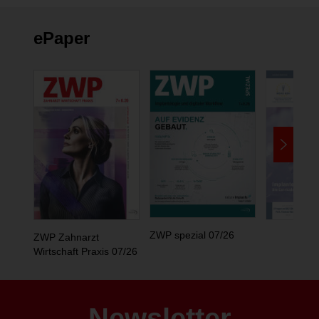
ePaper
ZWP spezial 07/26
ZWP Zahnarzt
Wirtschaft Praxis 07/26
Newsletter