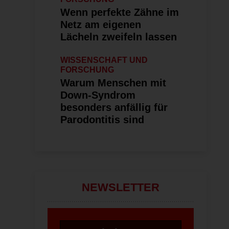
Wenn perfekte Zähne im
Netz am eigenen
Lächeln zweifeln lassen
WISSENSCHAFT UND
FORSCHUNG
Warum Menschen mit
Down-Syndrom
besonders anfällig für
Parodontitis sind
NEWSLETTER