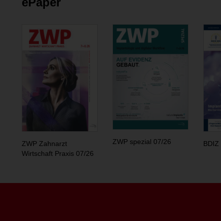
ePaper
ZWP spezial 07/26
ZWP Zahnarzt
BDIZ 
Wirtschaft Praxis 07/26