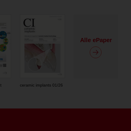
Alle ePaper
t
ceramic implants 01/26