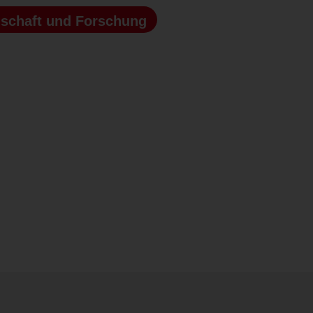
schaft und Forschung