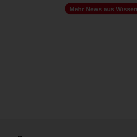
Mehr News
aus Wissen