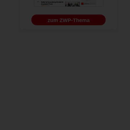
zum ZWP-Thema