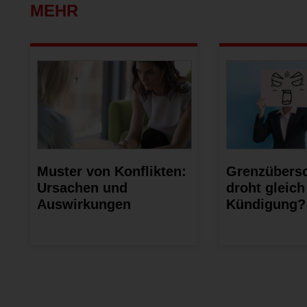
MEHR
Muster von Konflikten:
Grenzübersc
Ursachen und
droht gleich
Auswirkungen
Kündigung?