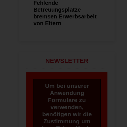
Fehlende
Betreuungsplätze
bremsen Erwerbsarbeit
von Eltern
NEWSLETTER
Um bei unserer
Anwendung
Formulare zu
verwenden,
benötigen wir die
Zustimmung um