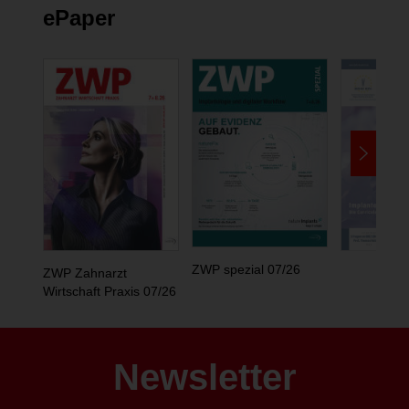
ePaper
ZWP spezial 07/26
ZWP Zahnarzt
Wirtschaft Praxis 07/26
Newsletter