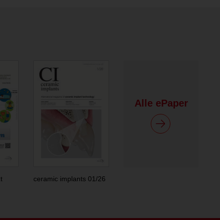
Alle ePaper
t
ceramic implants 01/26