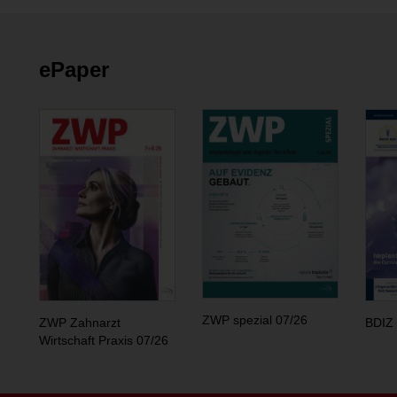
ePaper
ZWP spezial 07/26
ZWP Zahnarzt
BDIZ 
Wirtschaft Praxis 07/26