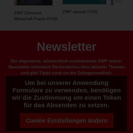
ZWP spezial 07/26
ZWP Zahnarzt
Wirtschaft Praxis 07/26
Newsletter
Der allgemeine, wöchentlich erscheinende ZWP online-
Newsletter informiert Sie kostenlos über aktuelle Themen
und gibt Tipps rund um die Zahngesundheit.
Um bei unserer Anwendung
Formulare zu verwenden, benötigen
wir die Zustimmung um einen Token
für das Absenden zu setzen.
Cookie Einstellungen ändern