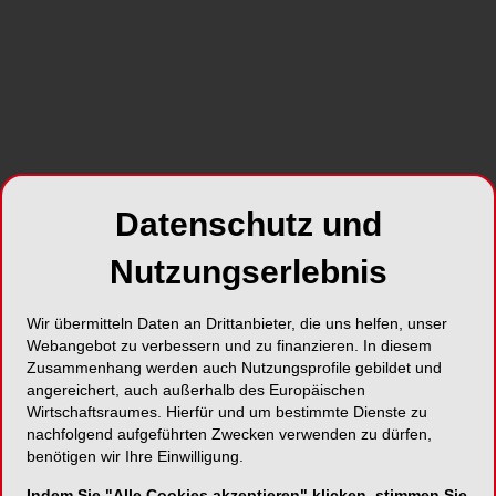
Datenschutz und
Nutzungserlebnis
Wir übermitteln Daten an Drittanbieter, die uns helfen, unser
Webangebot zu verbessern und zu finanzieren. In diesem
Zusammenhang werden auch Nutzungsprofile gebildet und
angereichert, auch außerhalb des Europäischen
Wirtschaftsraumes. Hierfür und um bestimmte Dienste zu
nachfolgend aufgeführten Zwecken verwenden zu dürfen,
benötigen wir Ihre Einwilligung.
Indem Sie "Alle Cookies akzeptieren" klicken, stimmen Sie