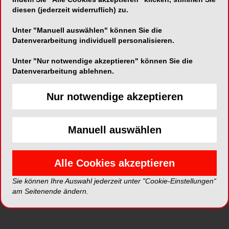
diesen (jederzeit widerruflich) zu.
Unter "Manuell auswählen" können Sie die
Datenverarbeitung individuell personalisieren.
ePaper
PDF
Unter "Nur notwendige akzeptieren" können Sie die
Datenverarbeitung ablehnen.
Shop
Nur notwendige akzeptieren
Manuell auswählen
Inhalt
Alle
Literaturlisten
Profil
Alle Cookies akzeptieren
Sie können Ihre Auswahl jederzeit unter "Cookie-Einstellungen“
Ausgaben
am Seitenende ändern.