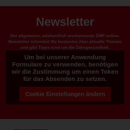
Newsletter
Der allgemeine, wöchentlich erscheinende ZWP online-
Newsletter informiert Sie kostenlos über aktuelle Themen
und gibt Tipps rund um die Zahngesundheit.
Um bei unserer Anwendung
Formulare zu verwenden, benötigen
wir die Zustimmung um einen Token
für das Absenden zu setzen.
Cookie Einstellungen ändern