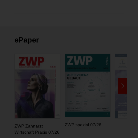
ePaper
ZWP spezial 07/26
ZWP Zahnarzt
Wirtschaft Praxis 07/26