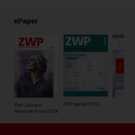
ePaper
ZWP spezial 07/26
ZWP Zahnarzt
Wirtschaft Praxis 07/26