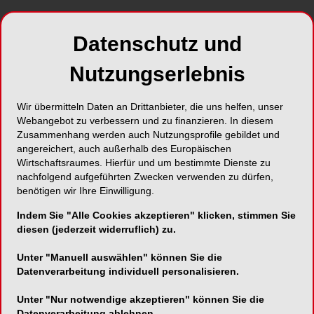
Datenschutz und
Nutzungserlebnis
Wir übermitteln Daten an Drittanbieter, die uns helfen, unser
Webangebot zu verbessern und zu finanzieren. In diesem
Zusammenhang werden auch Nutzungsprofile gebildet und
angereichert, auch außerhalb des Europäischen
Wirtschaftsraumes. Hierfür und um bestimmte Dienste zu
nachfolgend aufgeführten Zwecken verwenden zu dürfen,
benötigen wir Ihre Einwilligung.
Indem Sie "Alle Cookies akzeptieren" klicken, stimmen Sie
diesen (jederzeit widerruflich) zu.
Unter "Manuell auswählen" können Sie die
Datenverarbeitung individuell personalisieren.
Unter "Nur notwendige akzeptieren" können Sie die
Datenverarbeitung ablehnen.