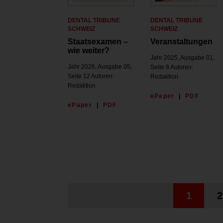
DENTAL TRIBUNE
DENTAL TRIBUNE
SCHWEIZ
SCHWEIZ
Staatsexamen –
Veranstaltungen
wie weiter?
Jahr 2025, Ausgabe 01,
Jahr 2026, Ausgabe 05,
Seite 8 Autoren:
Seite 12 Autoren:
Redaktion
Redaktion
ePaper
|
PDF
ePaper
|
PDF
1
2