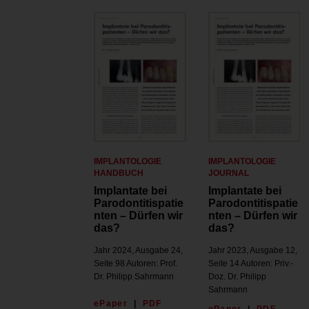
IMPLANTOLOGIE
IMPLANTOLOGIE
HANDBUCH
JOURNAL
Implantate bei
Implantate bei
Parodontitispatie
Parodontitispatie
nten – Dürfen wir
nten – Dürfen wir
das?
das?
Jahr 2024, Ausgabe 24,
Jahr 2023, Ausgabe 12,
Seite 98 Autoren: Prof.
Seite 14 Autoren: Priv.-
Dr. Philipp Sahrmann
Doz. Dr. Philipp
Sahrmann
ePaper
|
PDF