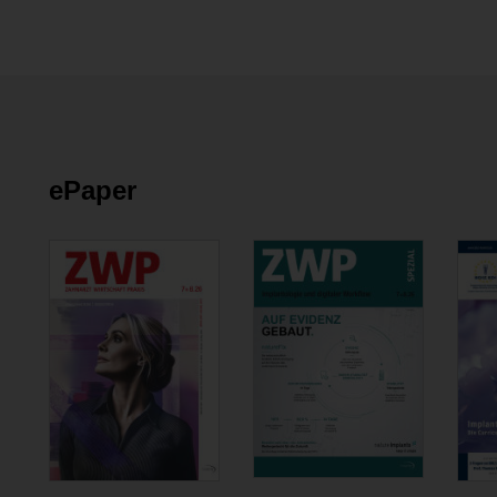
ePaper