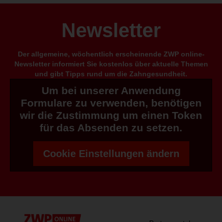
Newsletter
Der allgemeine, wöchentlich erscheinende ZWP online-
Newsletter informiert Sie kostenlos über aktuelle Themen
und gibt Tipps rund um die Zahngesundheit.
Um bei unserer Anwendung
Formulare zu verwenden, benötigen
wir die Zustimmung um einen Token
für das Absenden zu setzen.
Cookie Einstellungen ändern