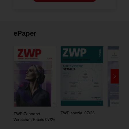
ePaper
ZWP spezial 07/26
ZWP Zahnarzt
Wirtschaft Praxis 07/26