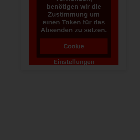
benötigen wir die
Zustimmung um
einen Token für das
Absenden zu setzen.
Cookie
Einstellungen
ändern