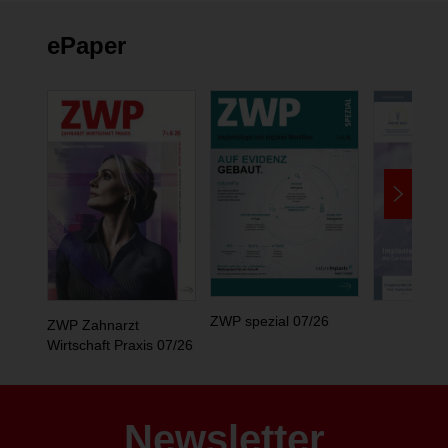
ePaper
ZWP spezial 07/26
ZWP Zahnarzt
Wirtschaft Praxis 07/26
Newsletter