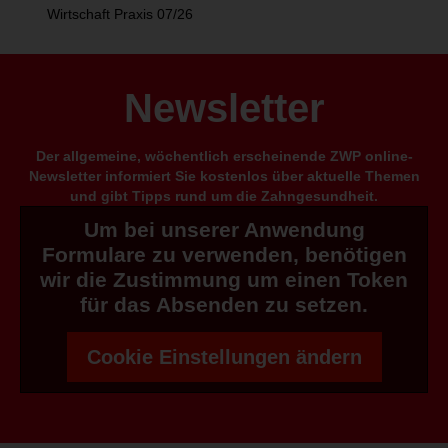
Wirtschaft Praxis 07/26
Newsletter
Der allgemeine, wöchentlich erscheinende ZWP online-
Newsletter informiert Sie kostenlos über aktuelle Themen
und gibt Tipps rund um die Zahngesundheit.
Um bei unserer Anwendung
Formulare zu verwenden, benötigen
wir die Zustimmung um einen Token
für das Absenden zu setzen.
Cookie Einstellungen ändern