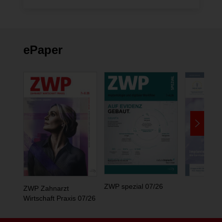
ePaper
ZWP spezial 07/26
ZWP Zahnarzt
Wirtschaft Praxis 07/26