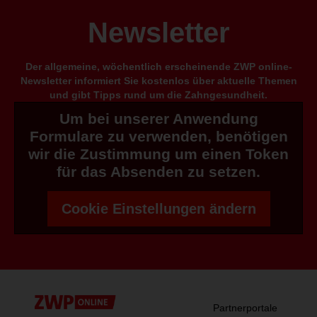
Newsletter
Der allgemeine, wöchentlich erscheinende ZWP online-
Newsletter informiert Sie kostenlos über aktuelle Themen
und gibt Tipps rund um die Zahngesundheit.
Um bei unserer Anwendung
Formulare zu verwenden, benötigen
wir die Zustimmung um einen Token
für das Absenden zu setzen.
Cookie Einstellungen ändern
Partnerportale