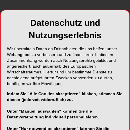
Datenschutz und
Nutzungserlebnis
Wir übermitteln Daten an Drittanbieter, die uns helfen, unser
Webangebot zu verbessern und zu finanzieren. In diesem
Zusammenhang werden auch Nutzungsprofile gebildet und
angereichert, auch außerhalb des Europäischen
Wirtschaftsraumes. Hierfür und um bestimmte Dienste zu
nachfolgend aufgeführten Zwecken verwenden zu dürfen,
benötigen wir Ihre Einwilligung.
Indem Sie "Alle Cookies akzeptieren" klicken, stimmen Sie
diesen (jederzeit widerruflich) zu.
Unter "Manuell auswählen" können Sie die
Datenverarbeitung individuell personalisieren.
Unter "Nur notwendige akzeptieren" können Sie die