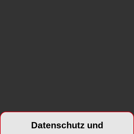
Datenschutz und