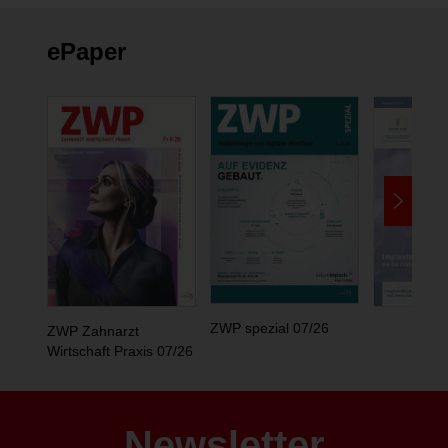
ePaper
ZWP spezial 07/26
ZWP Zahnarzt
Wirtschaft Praxis 07/26
Newsletter