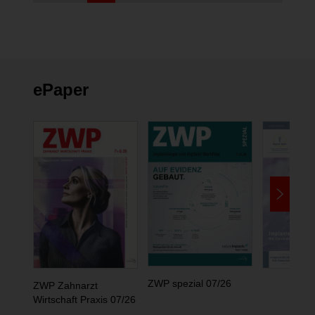
ePaper
ZWP spezial 07/26
ZWP Zahnarzt
Wirtschaft Praxis 07/26