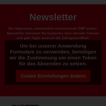
Newsletter
Der allgemeine, wöchentlich erscheinende ZWP online-
Newsletter informiert Sie kostenlos über aktuelle Themen
und gibt Tipps rund um die Zahngesundheit.
Um bei unserer Anwendung
Formulare zu verwenden, benötigen
wir die Zustimmung um einen Token
für das Absenden zu setzen.
Cookie Einstellungen ändern