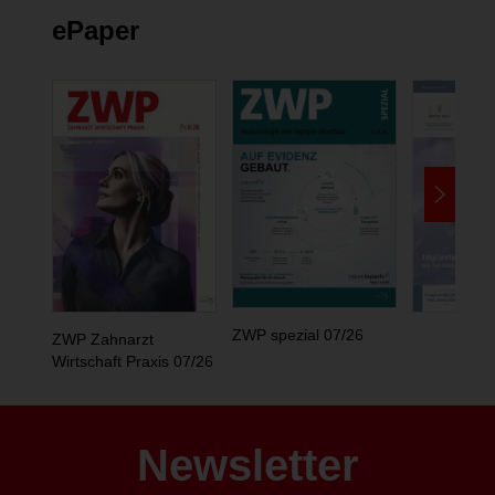
ePaper
ZWP spezial 07/26
ZWP Zahnarzt
Wirtschaft Praxis 07/26
Newsletter